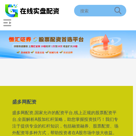
盛多网配资
盛多网配资,国家允许的配资平台,线上正规的股票配资平
台,全面解析A股加杠杆策略，助您掌握投资技巧！我们专
注于提供专业的杠杆知识，包括融资融券、股票配资、场
外配资等多种方式，帮助投资者在A股市场中放大收益。