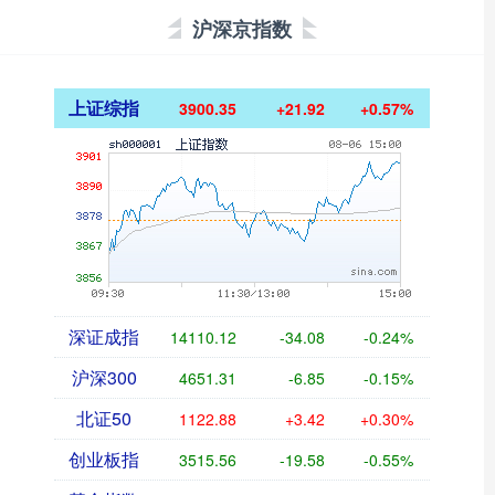
沪深京指数
上证综指
3900.35
+21.92
+0.57%
深证成指
14110.12
-34.08
-0.24%
沪深300
4651.31
-6.85
-0.15%
北证50
1122.88
+3.42
+0.30%
创业板指
3515.56
-19.58
-0.55%