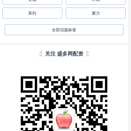
系列
聚力
全部话题标签
关注 盛多网配资