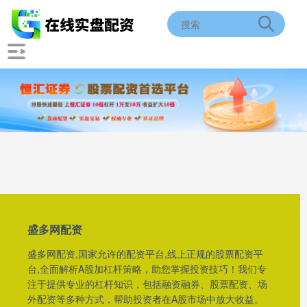
盛多网配资
盛多网配资,国家允许的配资平台,线上正规的股票配资平
台,全面解析A股加杠杆策略，助您掌握投资技巧！我们专
注于提供专业的杠杆知识，包括融资融券、股票配资、场
外配资等多种方式，帮助投资者在A股市场中放大收益。