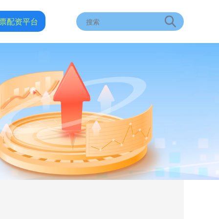
票配资平台