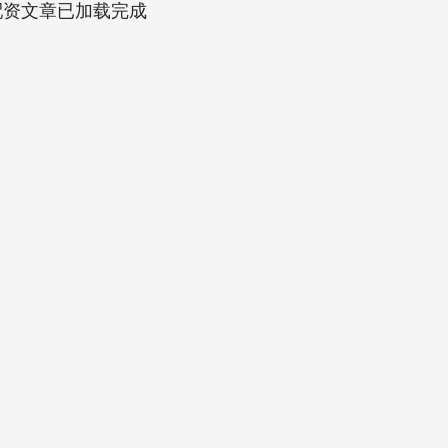
配资文章已加载完成