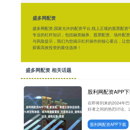
盛多网配资
盛多网配资,国家允许的配资平台,线上正规的股票配资
专业的杠杆知识，包括融资融券、股票配资、场外配资
与风险提示，我们为您揭示杠杆操作的核心要点，让您
探索高效投资的最佳选择！
盛多网配资 相关话题
在即将到来的2024年
好者之间的热烈讨论。这
股利网配资APP下载