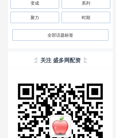
变成
系列
聚力
时期
全部话题标签
关注 盛多网配资