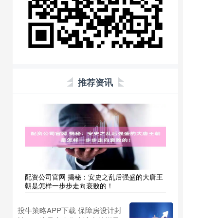
推荐资讯
配资公司官网 揭秘：安史之乱后强盛的大唐王
朝是怎样一步步走向衰败的！
投牛策略APP下载 保障房设计封