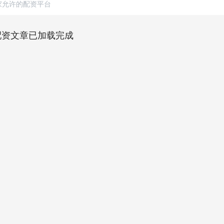
家允许的配资平台
配资文章已加载完成