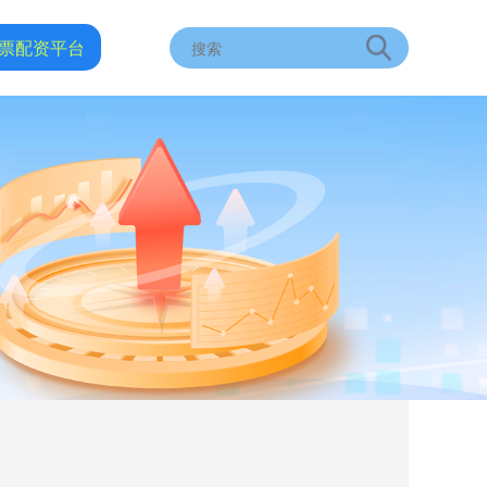
票配资平台