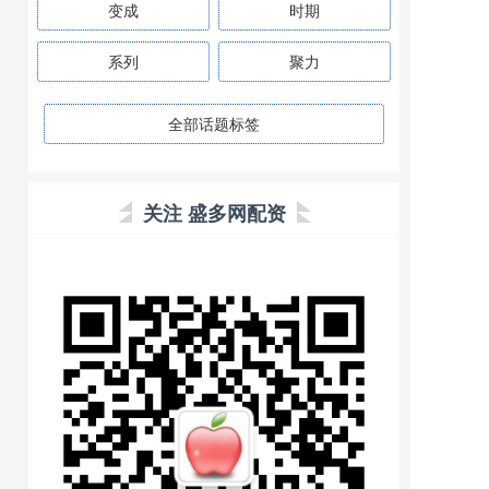
变成
时期
系列
聚力
全部话题标签
关注 盛多网配资