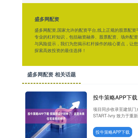
盛多网配资
盛多网配资,国家允许的配资平台,线上正规的股票配资
专业的杠杆知识，包括融资融券、股票配资、场外配资
与风险提示，我们为您揭示杠杆操作的核心要点，让您
探索高效投资的最佳选择！
盛多网配资 相关话题
项目同步收录至建筑门户网
START-Ivry 致力
投牛策略APP下载