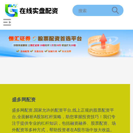
盛多网配资
盛多网配资,国家允许的配资平台,线上正规的股票配资平
台,全面解析A股加杠杆策略，助您掌握投资技巧！我们专
注于提供专业的杠杆知识，包括融资融券、股票配资、场
外配资等多种方式，帮助投资者在A股市场中放大收益。