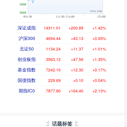
深证成指
14311.01
+200.89
+1.42%
沪深300
4694.44
+43.13
+0.93%
北证50
1134.24
+11.37
+1.01%
创业板指
3563.12
+47.56
+1.35%
基金指数
7242.10
+12.30
+0.17%
国债指数
229.69
+0.10
+0.04%
期指IC0
7877.80
+164.40
+2.13%
话题标签