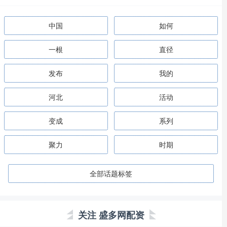
中国
如何
一根
直径
发布
我的
河北
活动
变成
系列
聚力
时期
全部话题标签
关注 盛多网配资