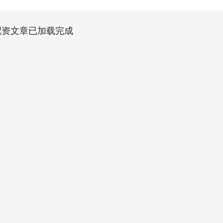
配资文章已加载完成