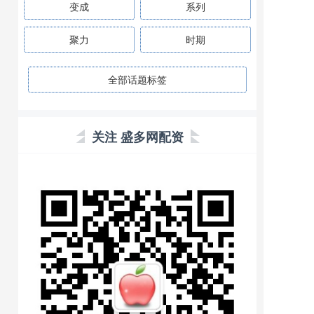
变成
系列
聚力
时期
全部话题标签
关注 盛多网配资