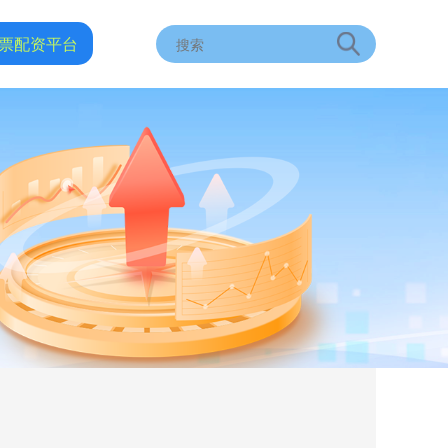
票配资平台