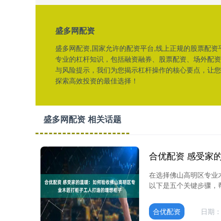
盛多网配资
盛多网配资,国家允许的配资平台,线上正规的股票配资
专业的杠杆知识，包括融资融券、股票配资、场外配资
与风险提示，我们为您揭示杠杆操作的核心要点，让您
探索高效投资的最佳选择！
盛多网配资 相关话题
在选择佛山高明区专业
以下是五个关键步骤，帮助
合优配资
日期：0