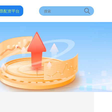
票配资平台