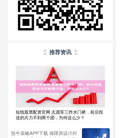
推荐资讯
短线股票配资官网 志愿军三炸水门桥，前后投
送的兵力不到两个团，为何这么少？
投牛策略APP下载 保障房设计封