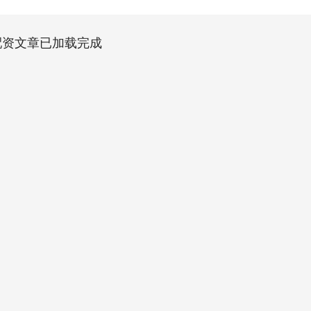
配资文章已加载完成