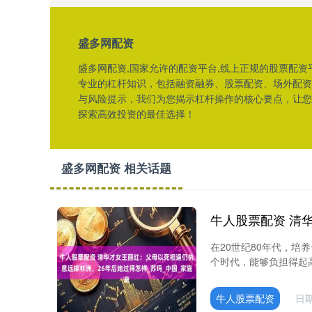
盛多网配资
盛多网配资,国家允许的配资平台,线上正规的股票配资
专业的杠杆知识，包括融资融券、股票配资、场外配资
与风险提示，我们为您揭示杠杆操作的核心要点，让您
探索高效投资的最佳选择！
盛多网配资 相关话题
在20世纪80年代，
个时代，能够负担得起高
牛人股票配资
日期