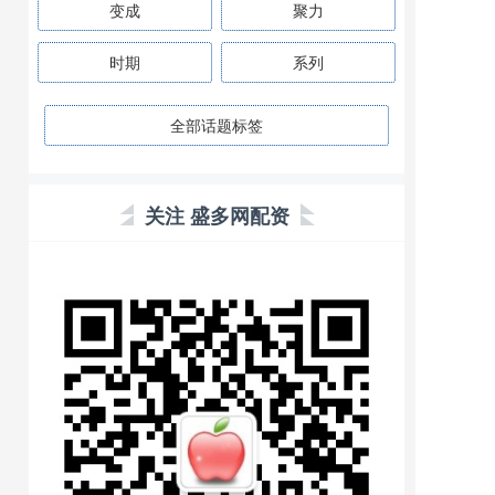
变成
聚力
时期
系列
全部话题标签
关注 盛多网配资