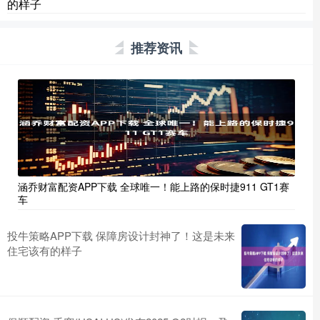
的样子
推荐资讯
涵乔财富配资APP下载 全球唯一！能上路的保时捷911 GT1赛
车
投牛策略APP下载 保障房设计封神了！这是未来
住宅该有的样子