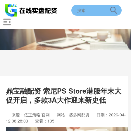
鼎宝融配资 索尼PS Store港服年末大
促开启，多款3A大作迎来新史低
来源：亿正策略 官网
网站：盛多网配资
日期：2026-04-
12 08:28:03
查看：135