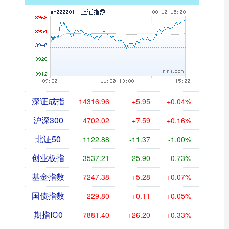
深证成指
14316.96
+5.95
+0.04%
沪深300
4702.02
+7.59
+0.16%
北证50
1122.88
-11.37
-1.00%
创业板指
3537.21
-25.90
-0.73%
基金指数
7247.38
+5.28
+0.07%
国债指数
229.80
+0.11
+0.05%
期指IC0
7881.40
+26.20
+0.33%