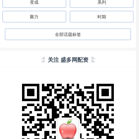
变成
系列
聚力
时期
全部话题标签
关注 盛多网配资