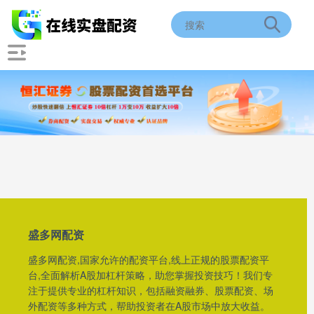
盛多网配资
盛多网配资,国家允许的配资平台,线上正规的股票配资平
台,全面解析A股加杠杆策略，助您掌握投资技巧！我们专
注于提供专业的杠杆知识，包括融资融券、股票配资、场
外配资等多种方式，帮助投资者在A股市场中放大收益。