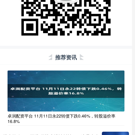
推荐资讯
卓润配资平台 11月11日永22转债下跌0.46%，转股溢价率
16.8%