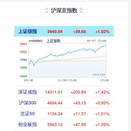
沪深京指数
上证综指
3940.04
+39.68
+1.02%
深证成指
14311.01
+200.89
+1.42%
沪深300
4694.44
+43.13
+0.93%
北证50
1134.24
+11.37
+1.01%
创业板指
3563.12
+47.56
+1.35%