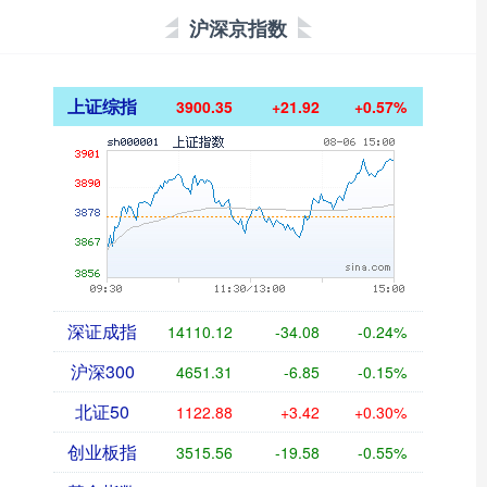
沪深京指数
上证综指
3900.35
+21.92
+0.57%
深证成指
14110.12
-34.08
-0.24%
沪深300
4651.31
-6.85
-0.15%
北证50
1122.88
+3.42
+0.30%
创业板指
3515.56
-19.58
-0.55%