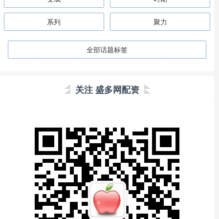
系列
聚力
全部话题标签
关注 盛多网配资