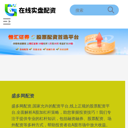
盛多网配资
盛多网配资,国家允许的配资平台,线上正规的股票配资平
台,全面解析A股加杠杆策略，助您掌握投资技巧！我们专
注于提供专业的杠杆知识，包括融资融券、股票配资、场
外配资等多种方式，帮助投资者在A股市场中放大收益。