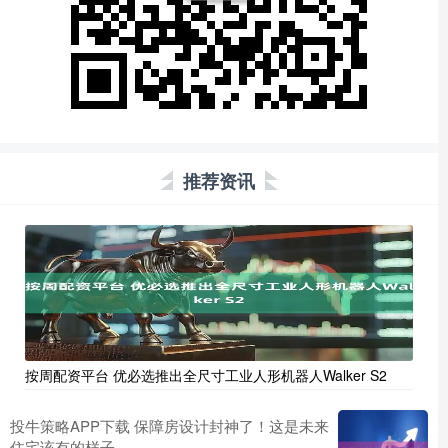
推荐资讯
按周配资平台 优必选推出全尺寸工业人形机器人Walker S2
投牛策略APP下载 保障房设计封神了！这是未来
住宅该有的样子