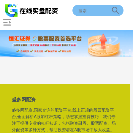
盛多网配资
盛多网配资,国家允许的配资平台,线上正规的股票配资平
台,全面解析A股加杠杆策略，助您掌握投资技巧！我们专
注于提供专业的杠杆知识，包括融资融券、股票配资、场
外配资等多种方式，帮助投资者在A股市场中放大收益。