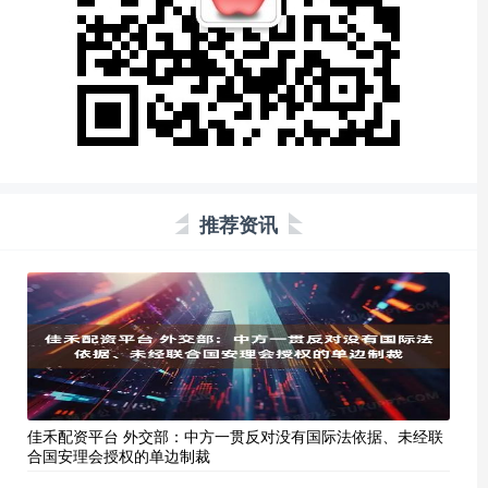
推荐资讯
佳禾配资平台 外交部：中方一贯反对没有国际法依据、未经联
合国安理会授权的单边制裁