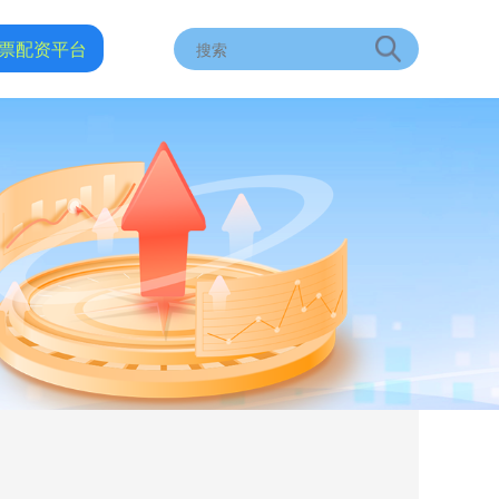
票配资平台