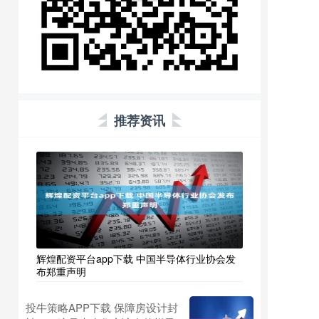
推荐资讯
辉煌配资平台app下载 中国半导体行业协会发
布郑重声明
投牛策略APP下载 保障房设计封