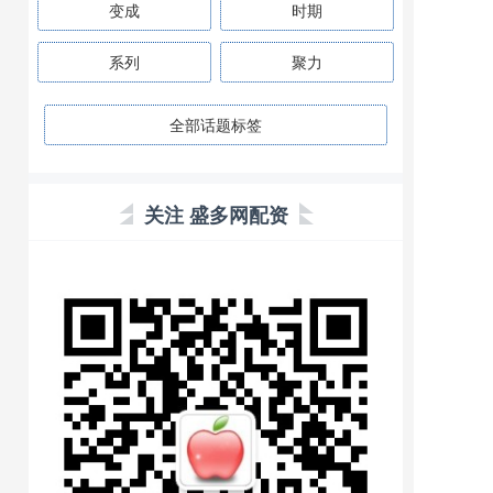
变成
时期
系列
聚力
全部话题标签
关注 盛多网配资