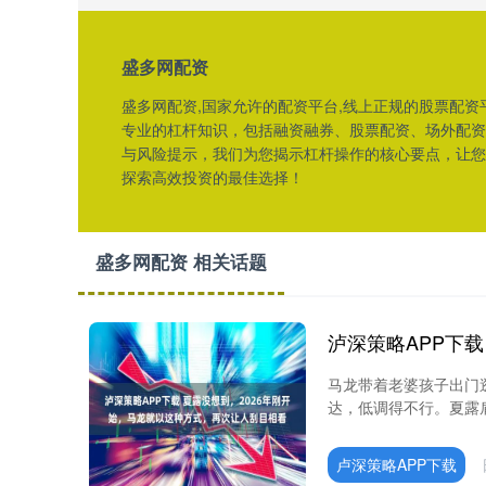
盛多网配资
盛多网配资,国家允许的配资平台,线上正规的股票配资
专业的杠杆知识，包括融资融券、股票配资、场外配资
与风险提示，我们为您揭示杠杆操作的核心要点，让您
探索高效投资的最佳选择！
盛多网配资 相关话题
马龙带着老婆孩子出门
达，低调得不行。夏露肩
卢深策略APP下载